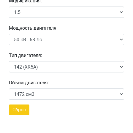
Модификация:
Мощность двигателя:
Тип двигателя:
Объем двигателя: