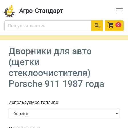
Агро-Стандарт


0
Дворники для авто
(щетки
стеклоочистителя)
Porsche 911 1987 года
Используемое топливо: