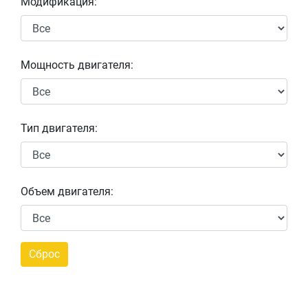
Модификация:
Мощность двигателя:
Тип двигателя:
Объем двигателя: