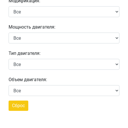
Модификация:
Мощность двигателя:
Тип двигателя:
Объем двигателя: