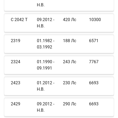
Н.В.
C 2042 T
09.2012 -
420 Лс
10300
Н.В.
2319
01.1982 -
188 Лс
6571
03.1992
2324
01.1990 -
243 Лс
7767
09.1991
2423
01.2012 -
230 Лс
6693
Н.В.
2429
09.2012 -
290 Лс
6693
Н.В.