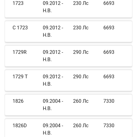
1723
09.2012 -
230 Лс
6693
Н.В.
C 1723
09.2012 -
230 Лс
6693
Н.В.
1729R
09.2012 -
290 Лс
6693
Н.В.
1729 T
09.2012 -
290 Лс
6693
Н.В.
1826
09.2004 -
260 Лс
7330
Н.В.
1826D
09.2004 -
260 Лс
7330
Н.В.