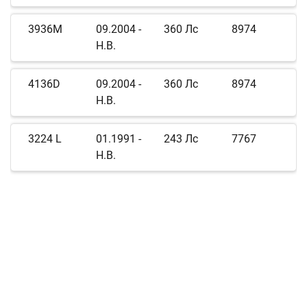
3936M
09.2004 -
360 Лс
8974
Н.В.
4136D
09.2004 -
360 Лс
8974
Н.В.
3224 L
01.1991 -
243 Лс
7767
Н.В.