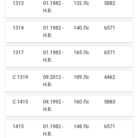
1313
01.1982 -
132 Лс
5882
Н.В.
1314
01.1982 -
140 Лс
6571
Н.В.
1317
01.1982 -
165 Лс
6571
Н.В.
C 1319
09.2012 -
189 Лс
4462
Н.В.
C 1415
04.1992 -
160 Лс
5883
Н.В.
1415
01.1982 -
148 Лс
6571
Н.В.