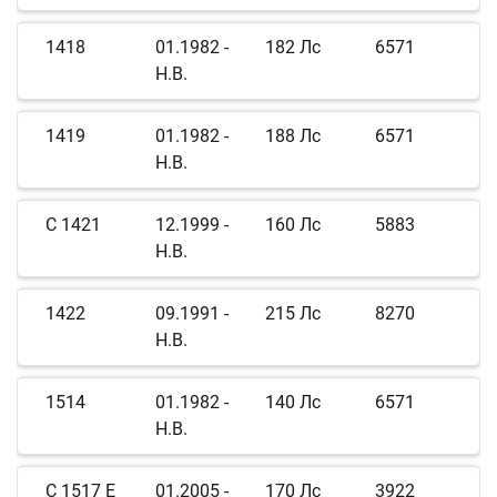
1418
01.1982 -
182 Лс
6571
Н.В.
1419
01.1982 -
188 Лс
6571
Н.В.
C 1421
12.1999 -
160 Лс
5883
Н.В.
1422
09.1991 -
215 Лс
8270
Н.В.
1514
01.1982 -
140 Лс
6571
Н.В.
C 1517 E
01.2005 -
170 Лс
3922