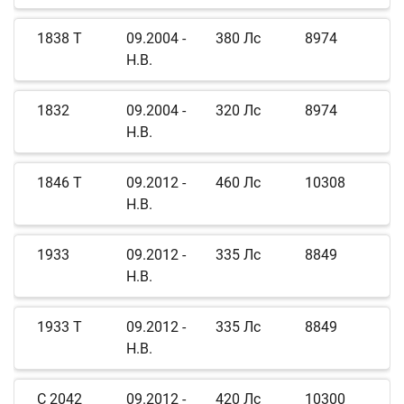
1838 T
09.2004 -
380 Лс
8974
Н.В.
1832
09.2004 -
320 Лс
8974
Н.В.
1846 T
09.2012 -
460 Лс
10308
Н.В.
1933
09.2012 -
335 Лс
8849
Н.В.
1933 T
09.2012 -
335 Лс
8849
Н.В.
C 2042
09.2012 -
420 Лс
10300