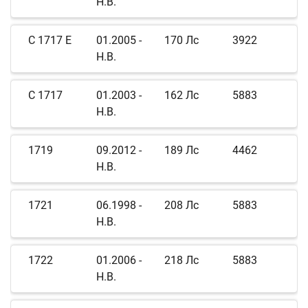
Н.В.
C 1717 E
01.2005 -
170 Лс
3922
Н.В.
C 1717
01.2003 -
162 Лс
5883
Н.В.
1719
09.2012 -
189 Лс
4462
Н.В.
1721
06.1998 -
208 Лс
5883
Н.В.
1722
01.2006 -
218 Лс
5883
Н.В.