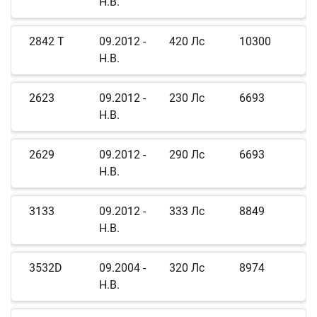
Н.В.
2842 T
09.2012 -
420 Лс
10300
Н.В.
2623
09.2012 -
230 Лс
6693
Н.В.
2629
09.2012 -
290 Лс
6693
Н.В.
3133
09.2012 -
333 Лс
8849
Н.В.
3532D
09.2004 -
320 Лс
8974
Н.В.