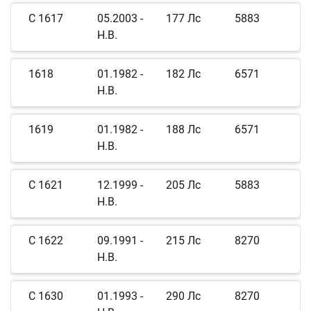
C 1617
05.2003 -
177 Лс
5883
Н.В.
1618
01.1982 -
182 Лс
6571
Н.В.
1619
01.1982 -
188 Лс
6571
Н.В.
C 1621
12.1999 -
205 Лс
5883
Н.В.
C 1622
09.1991 -
215 Лс
8270
Н.В.
C 1630
01.1993 -
290 Лс
8270