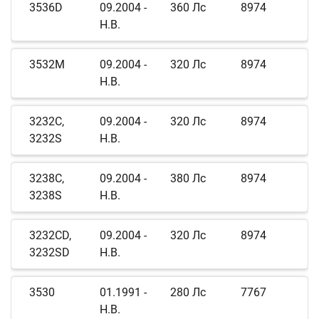
3536D
09.2004 -
360 Лс
8974
Н.В.
3532M
09.2004 -
320 Лс
8974
Н.В.
3232C,
09.2004 -
320 Лс
8974
3232S
Н.В.
3238C,
09.2004 -
380 Лс
8974
3238S
Н.В.
3232CD,
09.2004 -
320 Лс
8974
3232SD
Н.В.
3530
01.1991 -
280 Лс
7767
Н.В.