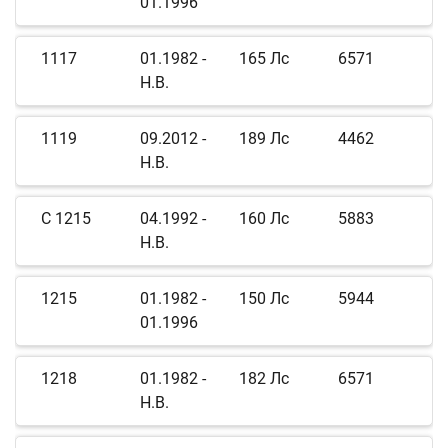
01.1996
1117
01.1982 -
165 Лс
6571
Н.В.
1119
09.2012 -
189 Лс
4462
Н.В.
C 1215
04.1992 -
160 Лс
5883
Н.В.
1215
01.1982 -
150 Лс
5944
01.1996
1218
01.1982 -
182 Лс
6571
Н.В.