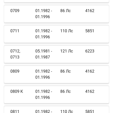
0709
01.1982 -
86 Лс
4162
01.1996
0711
01.1982 -
110 Лс
5851
01.1996
0712,
05.1981 -
121 Лс
6223
0713
01.1987
0809
01.1982 -
86 Лс
4162
01.1996
0809 K
01.1982 -
86 Лс
4162
01.1996
0811
01.1982 -
110 Лс
5851