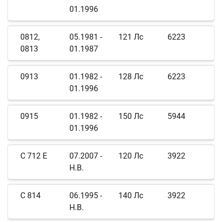
01.1996
0812,
05.1981 -
121 Лс
6223
0813
01.1987
0913
01.1982 -
128 Лс
6223
01.1996
0915
01.1982 -
150 Лс
5944
01.1996
C 712 E
07.2007 -
120 Лс
3922
Н.В.
C 814
06.1995 -
140 Лс
3922
Н.В.