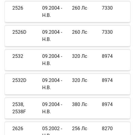
2526
09.2004 -
260 Лс
7330
Н.В.
2526D
09.2004 -
260 Лс
7330
Н.В.
2532
09.2004 -
320 Лс
8974
Н.В.
2532D
09.2004 -
320 Лс
8974
Н.В.
2538,
09.2004 -
380 Лс
8974
2538F
Н.В.
2626
05.2002 -
256 Лс
8270