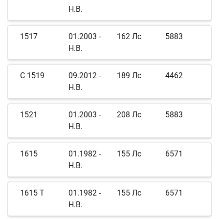
Н.В.
1517
01.2003 -
162 Лс
5883
Н.В.
C 1519
09.2012 -
189 Лс
4462
Н.В.
1521
01.2003 -
208 Лс
5883
Н.В.
1615
01.1982 -
155 Лс
6571
Н.В.
1615 T
01.1982 -
155 Лс
6571
Н.В.