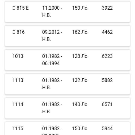
C 815 E
11.2000 -
150 Лс
3922
Н.В.
C 816
09.2012 -
162 Лс
4462
Н.В.
1013
01.1982 -
128 Лс
6223
06.1994
1113
01.1982 -
132 Лс
5882
Н.В.
1114
01.1982 -
140 Лс
6571
Н.В.
1115
01.1982 -
150 Лс
5944